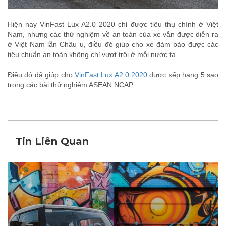
Hiện nay VinFast Lux A2.0 2020 chỉ được tiêu thụ chính ở Việt
Nam, nhưng các thử nghiệm về an toàn của xe vẫn được diễn ra
ở Việt Nam lẫn Châu u, điều đó giúp cho xe đảm bảo được các
tiêu chuẩn an toàn không chỉ vượt trội ở mỗi nước ta.
Điều đó đã giúp cho
VinFast Lux A2.0 2020
được xếp hạng 5 sao
trong các bài thử nghiệm ASEAN NCAP.
Tin Liên Quan