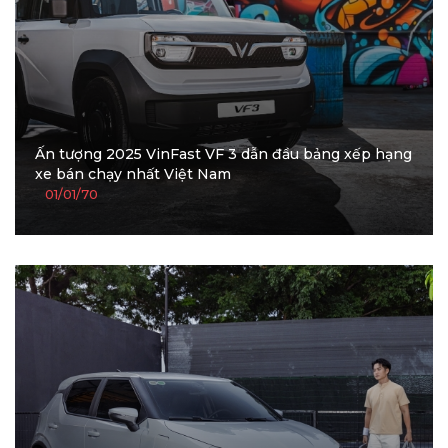
Ấn tượng 2025 VinFast VF 3 dẫn đầu bảng xếp hạng
xe bán chạy nhất Việt Nam
01/01/70