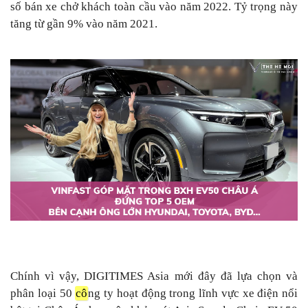
số bán xe chở khách toàn cầu vào năm 2022. Tỷ trọng này
tăng từ gần 9% vào năm 2021.
Chính vì vậy, DIGITIMES Asia mới đây đã lựa chọn và
phân loại 50
cô
ng ty hoạt động trong lĩnh vực xe điện nổi