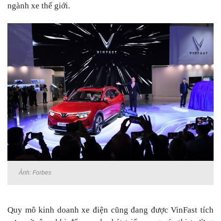
ngành xe thế giới.
Ảnh: Forbes
Quy mô kinh doanh xe điện cũng đang được VinFast tích