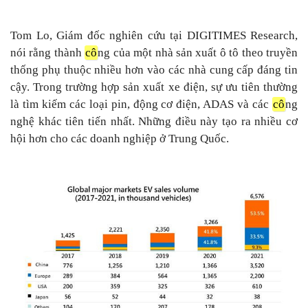
Tom Lo, Giám đốc nghiên cứu tại DIGITIMES Research,
nói rằng thành
cô
ng của một nhà sản xuất ô tô theo truyền
thống phụ thuộc nhiều hơn vào các nhà cung cấp đáng tin
cậy. Trong trường hợp sản xuất xe điện, sự ưu tiên thường
là tìm kiếm các loại pin, động cơ điện, ADAS và các
cô
ng
nghệ khác tiên tiến nhất. Những điều này tạo ra nhiều cơ
hội hơn cho các doanh nghiệp ở Trung Quốc.