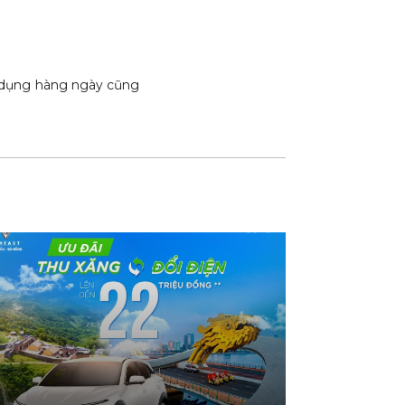
 dụng hàng ngày cũng