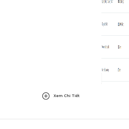
Xem Chi Tiết